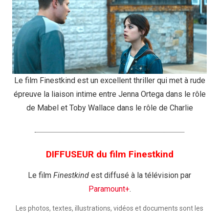
Le film Finestkind est un excellent thriller qui met à rude
épreuve la liaison intime entre Jenna Ortega dans le rôle
de Mabel et Toby Wallace dans le rôle de Charlie
DIFFUSEUR du film Finestkind
Le film
Finestkind
est diffusé à la télévision par
Paramount+
.
Les photos, textes, illustrations, vidéos et documents sont les