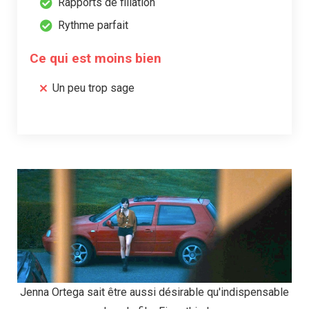
Rapports de filiation
Rythme parfait
Ce qui est moins bien
Un peu trop sage
Jenna Ortega sait être aussi désirable qu'indispensable