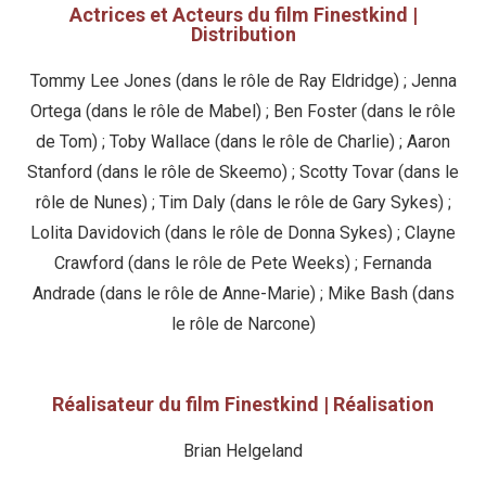
Actrices et Acteurs du film Finestkind |
Distribution
Tommy Lee Jones (dans le rôle de Ray Eldridge) ; Jenna
Ortega (dans le rôle de Mabel) ; Ben Foster (dans le rôle
de Tom) ; Toby Wallace (dans le rôle de Charlie) ; Aaron
Stanford (dans le rôle de Skeemo) ; Scotty Tovar (dans le
rôle de Nunes) ; Tim Daly (dans le rôle de Gary Sykes) ;
Lolita Davidovich (dans le rôle de Donna Sykes) ; Clayne
Crawford (dans le rôle de Pete Weeks) ; Fernanda
Andrade (dans le rôle de Anne-Marie) ; Mike Bash (dans
le rôle de Narcone)
Réalisateur du film Finestkind | Réalisation
Brian Helgeland