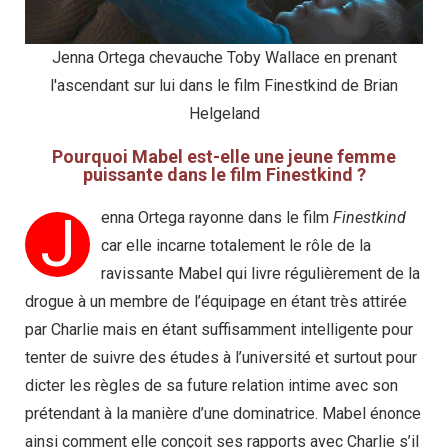
Jenna Ortega chevauche Toby Wallace en prenant
l'ascendant sur lui dans le film Finestkind de Brian
Helgeland
Pourquoi Mabel est-elle une jeune femme
puissante dans le film Finestkind ?
J
enna Ortega rayonne dans le film
Finestkind
car elle incarne totalement le rôle de la
ravissante Mabel qui livre régulièrement de la
drogue à un membre de l’équipage en étant très attirée
par Charlie mais en étant suffisamment intelligente pour
tenter de suivre des études à l’université et surtout pour
dicter les règles de sa future relation intime avec son
prétendant à la manière d’une dominatrice. Mabel énonce
ainsi comment elle conçoit ses rapports avec Charlie s’il