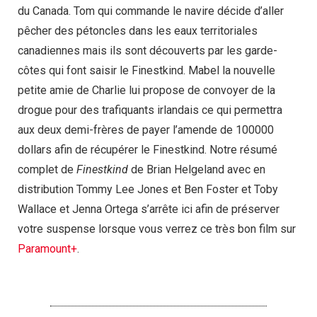
du Canada. Tom qui commande le navire décide d’aller
pêcher des pétoncles dans les eaux territoriales
canadiennes mais ils sont découverts par les garde-
côtes qui font saisir le Finestkind. Mabel la nouvelle
petite amie de Charlie lui propose de convoyer de la
drogue pour des trafiquants irlandais ce qui permettra
aux deux demi-frères de payer l’amende de 100000
dollars afin de récupérer le Finestkind. Notre résumé
complet de
Finestkind
de Brian Helgeland avec en
distribution Tommy Lee Jones et Ben Foster et Toby
Wallace et Jenna Ortega s’arrête ici afin de préserver
votre suspense lorsque vous verrez ce très bon film sur
Paramount+
.