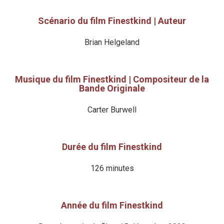
Scénario du film Finestkind | Auteur
Brian Helgeland
Musique du film Finestkind | Compositeur de la
Bande Originale
Carter Burwell
Durée du film Finestkind
126 minutes
Année du film Finestkind