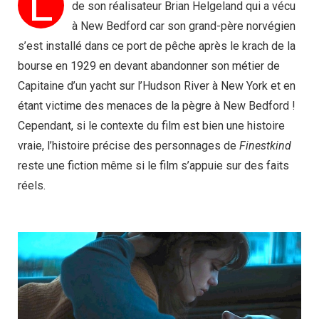
L
de son réalisateur Brian Helgeland qui a vécu
à New Bedford car son grand-père norvégien
s’est installé dans ce port de pêche après le krach de la
bourse en 1929 en devant abandonner son métier de
Capitaine d’un yacht sur l’Hudson River à New York et en
étant victime des menaces de la pègre à New Bedford !
Cependant, si le contexte du film est bien une histoire
vraie, l’histoire précise des personnages de
Finestkind
reste une fiction même si le film s’appuie sur des faits
réels.