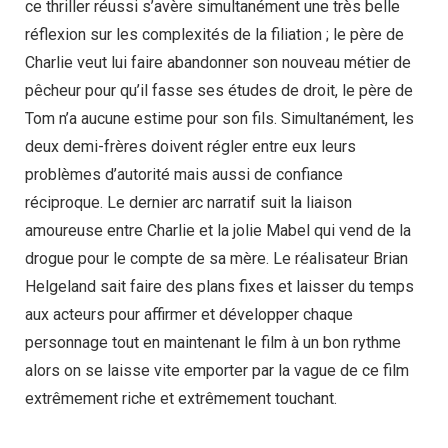
ce thriller réussi s’avère simultanément une très belle
réflexion sur les complexités de la filiation ; le père de
Charlie veut lui faire abandonner son nouveau métier de
pêcheur pour qu’il fasse ses études de droit, le père de
Tom n’a aucune estime pour son fils. Simultanément, les
deux demi-frères doivent régler entre eux leurs
problèmes d’autorité mais aussi de confiance
réciproque. Le dernier arc narratif suit la liaison
amoureuse entre Charlie et la jolie Mabel qui vend de la
drogue pour le compte de sa mère. Le réalisateur Brian
Helgeland sait faire des plans fixes et laisser du temps
aux acteurs pour affirmer et développer chaque
personnage tout en maintenant le film à un bon rythme
alors on se laisse vite emporter par la vague de ce film
extrêmement riche et extrêmement touchant.