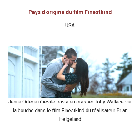
Pays d'origine du film Finestkind
USA
Jenna Ortega n'hésite pas à embrasser Toby Wallace sur
la bouche dans le film Finestkind du réalisateur Brian
Helgeland