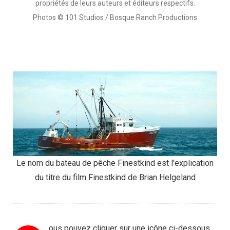
propriétés de leurs auteurs et éditeurs respectifs.
Photos © 101 Studios / Bosque Ranch Productions
Le nom du bateau de pêche Finestkind est l'explication
du titre du film Finestkind de Brian Helgeland
ous pouvez cliquer sur une icône ci-dessous