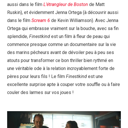
aussi dans le film
L’étrangleur de Boston
de Matt
Ruskin), et évidemment Jenna Ortega (à découvrir aussi
dans le film
Scream 6
de Kevin Williamson). Avec Jenna
Ortega qui embrasse vraiment sur la bouche, avec sa fin
splendide,
Finestkind
est un film à fleur de peau qui
commence presque comme un documentaire sur la vie
des marins pêcheurs avant de dévoiler peu à peu ses
atouts pour transformer ce bon thriller bien rythmé en
une véritable ode à la relation incroyablement forte de
pères pour leurs fils ! Le film
Finestkind
est une
excellente surprise apte à couper votre souffle ou à faire
couler des larmes sur vos joues !