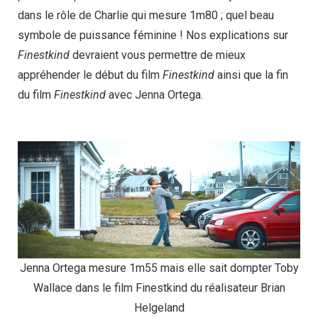
dans le rôle de Charlie qui mesure 1m80 ; quel beau
symbole de puissance féminine ! Nos explications sur
Finestkind
devraient vous permettre de mieux
appréhender le début du film
Finestkind
ainsi que la fin
du film
Finestkind
avec Jenna Ortega.
Jenna Ortega mesure 1m55 mais elle sait dompter Toby
Wallace dans le film Finestkind du réalisateur Brian
Helgeland