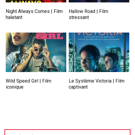
Night Always Comes | Film
Hallow Road | Film
haletant
stressant
Wild Speed Girl | Film
Le Système Victoria | Film
iconique
captivant