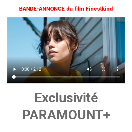
BANDE-ANNONCE du film Finestkind
Exclusivité
PARAMOUNT+