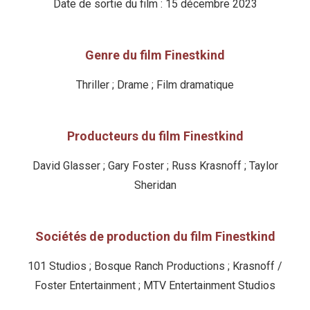
Date de sortie du film : 15 décembre 2023
Genre du film Finestkind
Thriller ; Drame ; Film dramatique
Producteurs du film Finestkind
David Glasser ; Gary Foster ; Russ Krasnoff ; Taylor
Sheridan
Sociétés de production du film Finestkind
101 Studios ; Bosque Ranch Productions ; Krasnoff /
Foster Entertainment ; MTV Entertainment Studios