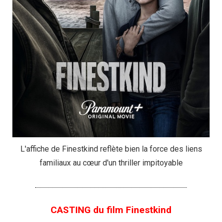
L'affiche de Finestkind reflète bien la force des liens
familiaux au cœur d'un thriller impitoyable
CASTING du film Finestkind