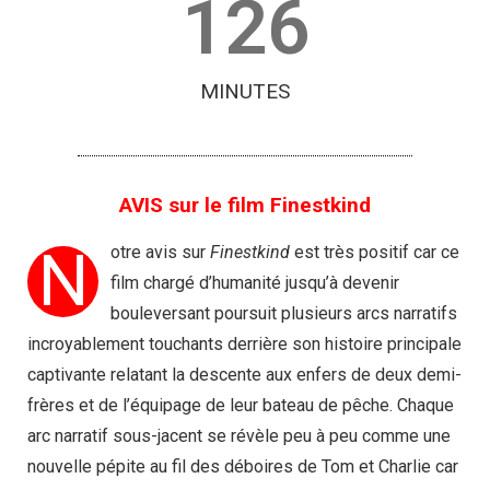
126
MINUTES
AVIS sur le film Finestkind
N
otre avis sur
Finestkind
est très positif car ce
film chargé d’humanité jusqu’à devenir
bouleversant poursuit plusieurs arcs narratifs
incroyablement touchants derrière son histoire principale
captivante relatant la descente aux enfers de deux demi-
frères et de l’équipage de leur bateau de pêche. Chaque
arc narratif sous-jacent se révèle peu à peu comme une
nouvelle pépite au fil des déboires de Tom et Charlie car