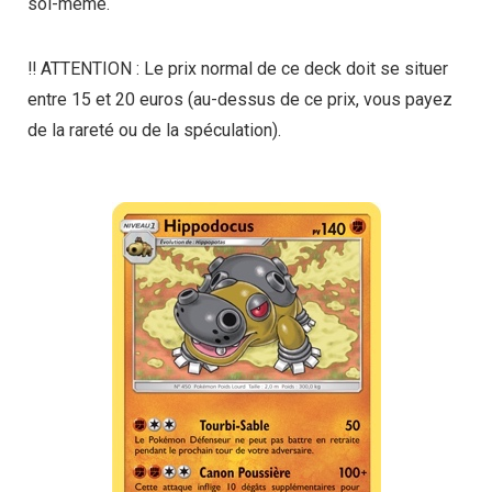
soi-même.
‼️ ATTENTION : Le prix normal de ce deck doit se situer
entre 15 et 20 euros (au-dessus de ce prix, vous payez
de la rareté ou de la spéculation).