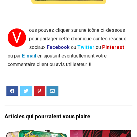
ous pouvez cliquer sur une icône ci-dessous
V
pour partager cette chronique sur les réseaux
sociaux
Facebook
ou
Twitter
ou
Pinterest
ou par
E-mail
en ajoutant éventuellement votre
commentaire client ou avis utilisateur ⬇️
Articles qui pourraient vous plaire