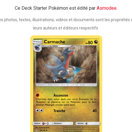
Ce Deck Starter Pokémon est édité par
Asmodee
.
es photos, textes, illustrations, vidéos et documents sont les propriétés 
leurs auteurs et éditeurs respectifs.