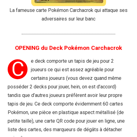
La fameuse carte Pokémon Carchacrok qui attaque ses
adversaires sur leur banc
OPENING du Deck Pokémon Carchacrok
C
e deck comporte un tapis de jeu pour 2
joueurs ce qui est assez agréable pour
certains joueurs (vous devez quand même
posséder 2 decks pour jouer, hein, on est d’accord)
tandis que d’autres joueurs préfèrent avoir leur propre
tapis de jeu. Ce deck comporte évidemment 60 cartes
Pokémon, une pièce en plastique aspect métallisé (de
petite taille), une carte QR code pour jouer en ligne, une
liste des cartes, des marqueurs de dégâts à détacher