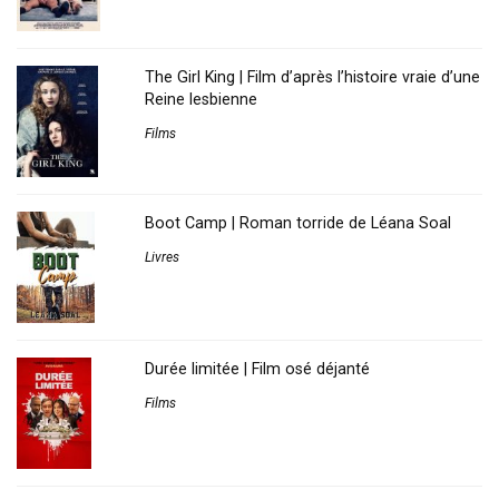
The Girl King | Film d’après l’histoire vraie d’une
Reine lesbienne
Films
Boot Camp | Roman torride de Léana Soal
Livres
Durée limitée | Film osé déjanté
Films