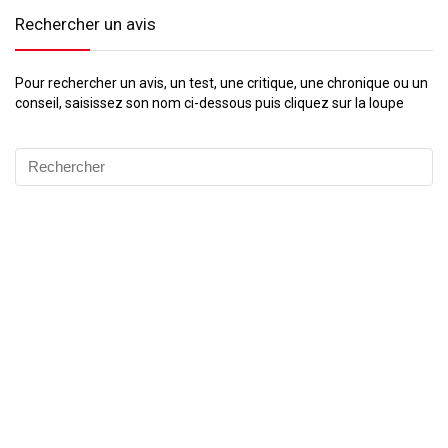
Rechercher un avis
Pour rechercher un avis, un test, une critique, une chronique ou un
conseil, saisissez son nom ci-dessous puis cliquez sur la loupe