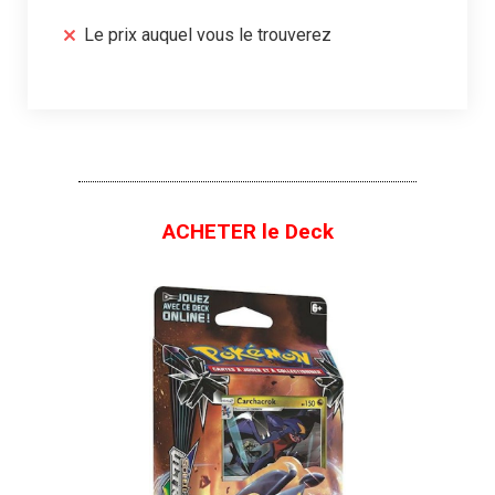
Le prix auquel vous le trouverez
ACHETER le Deck