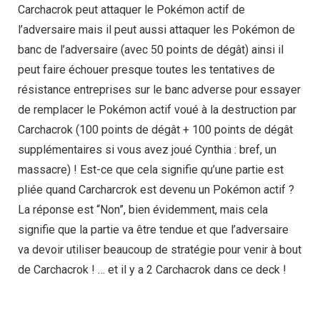
Carchacrok peut attaquer le Pokémon actif de
l’adversaire mais il peut aussi attaquer les Pokémon de
banc de l’adversaire (avec 50 points de dégât) ainsi il
peut faire échouer presque toutes les tentatives de
résistance entreprises sur le banc adverse pour essayer
de remplacer le Pokémon actif voué à la destruction par
Carchacrok (100 points de dégât + 100 points de dégât
supplémentaires si vous avez joué Cynthia : bref, un
massacre) ! Est-ce que cela signifie qu’une partie est
pliée quand Carcharcrok est devenu un Pokémon actif ?
La réponse est “Non”, bien évidemment, mais cela
signifie que la partie va être tendue et que l’adversaire
va devoir utiliser beaucoup de stratégie pour venir à bout
de Carchacrok ! … et il y a 2 Carchacrok dans ce deck !