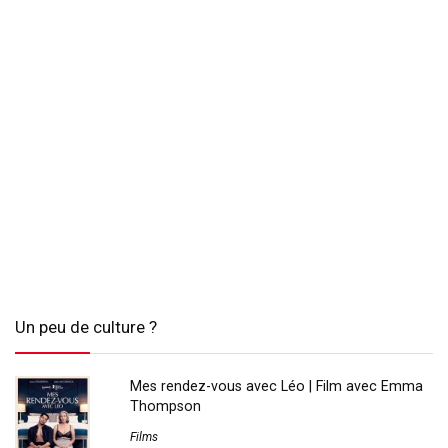
Un peu de culture ?
Mes rendez-vous avec Léo | Film avec Emma
Thompson
Films