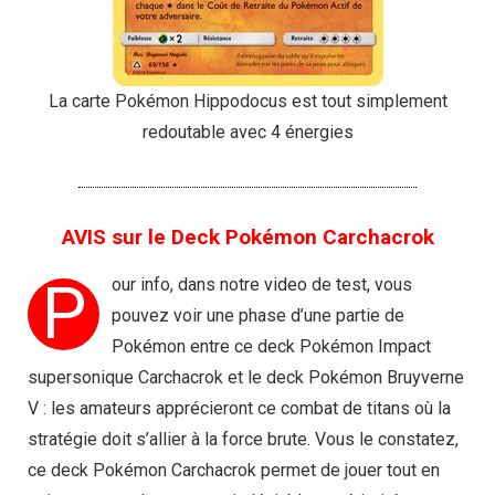
La carte Pokémon Hippodocus est tout simplement
redoutable avec 4 énergies
AVIS sur le Deck Pokémon Carchacrok
P
our info, dans notre video de test, vous
pouvez voir une phase d’une partie de
Pokémon entre ce deck Pokémon Impact
supersonique Carchacrok et le deck Pokémon Bruyverne
V : les amateurs apprécieront ce combat de titans où la
stratégie doit s’allier à la force brute. Vous le constatez,
ce deck Pokémon Carchacrok permet de jouer tout en