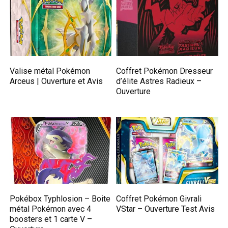
Valise métal Pokémon
Coffret Pokémon Dresseur
Arceus | Ouverture et Avis
d’élite Astres Radieux –
Ouverture
Pokébox Typhlosion – Boite
Coffret Pokémon Givrali
métal Pokémon avec 4
VStar – Ouverture Test Avis
boosters et 1 carte V –