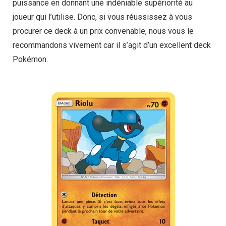
puissance en donnant une indéniable supériorité au
joueur qui l’utilise. Donc, si vous réussissez à vous
procurer ce deck à un prix convenable, nous vous le
recommandons vivement car il s’agit d’un excellent deck
Pokémon.