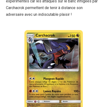
expérimentés car les attaques sur le banc infligées par
Carchacrok permettent de tenir à distance son
adversaire avec un indiscutable plaisir !