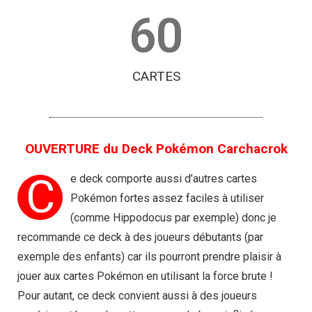
60
CARTES
OUVERTURE du Deck Pokémon Carchacrok
C
e deck comporte aussi d’autres cartes
Pokémon fortes assez faciles à utiliser
(comme Hippodocus par exemple) donc je
recommande ce deck à des joueurs débutants (par
exemple des enfants) car ils pourront prendre plaisir à
jouer aux cartes Pokémon en utilisant la force brute !
Pour autant, ce deck convient aussi à des joueurs