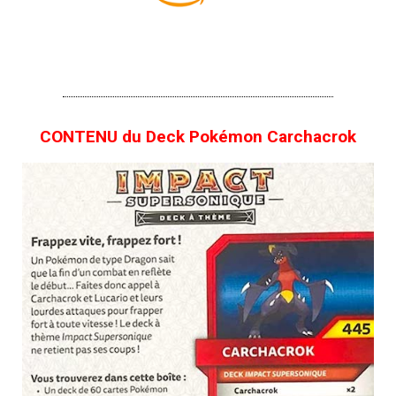
CONTENU du Deck Pokémon Carchacrok