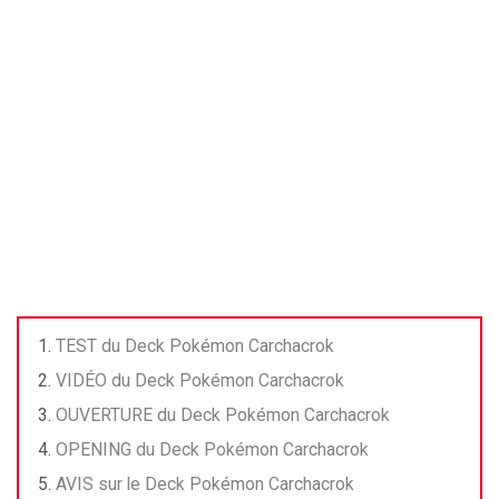
TEST du Deck Pokémon Carchacrok
VIDÉO du Deck Pokémon Carchacrok
OUVERTURE du Deck Pokémon Carchacrok
OPENING du Deck Pokémon Carchacrok
AVIS sur le Deck Pokémon Carchacrok