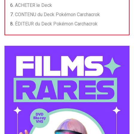
ACHETER le Deck
CONTENU du Deck Pokémon Carchacrok
ÉDITEUR du Deck Pokémon Carchacrok