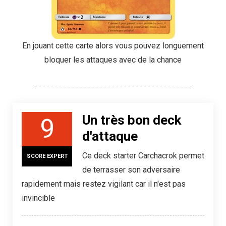
En jouant cette carte alors vous pouvez longuement
bloquer les attaques avec de la chance
Un très bon deck
9
d'attaque
Ce deck starter Carchacrok permet
SCORE EXPERT
de terrasser son adversaire
rapidement mais restez vigilant car il n'est pas
invincible