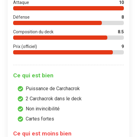
Attaque
10
Défense
8
Composition du deck
8.5
Prix (officiel)
9
Ce qui est bien
Puissance de Carchacrok
2 Carchacrok dans le deck
Non invincibilité
Cartes fortes
Ce qui est moins bien