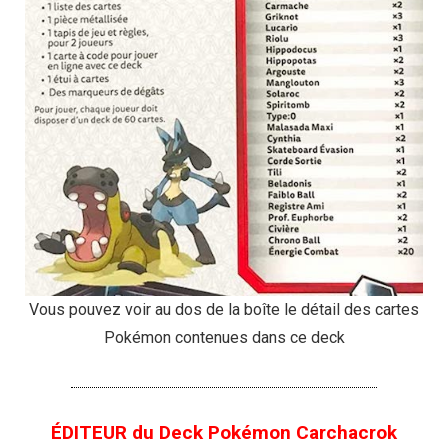
Vous pouvez voir au dos de la boîte le détail des cartes
Pokémon contenues dans ce deck
ÉDITEUR du Deck Pokémon Carchacrok