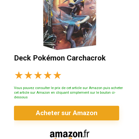
Deck Pokémon Carchacrok
★
★
★
★
★
Vous pouvez consulter le prix de cet article sur Amazon puis acheter
cet article sur Amazon en cliquant simplement sur le bouton ci-
dessous
Acheter sur Amazon