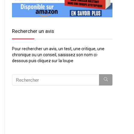
Rechercher un avis
Pour rechercher un avis, un test, une critique, une
chronique ou un conseil, saisissez son nom ci-
dessous puis cliquez sur la loupe