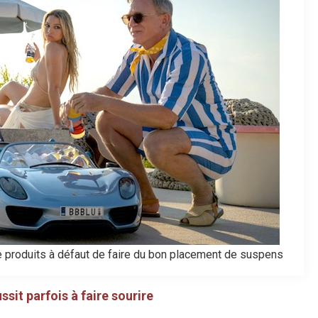
e produits à défaut de faire du bon placement de suspens
ssit parfois à faire sourire