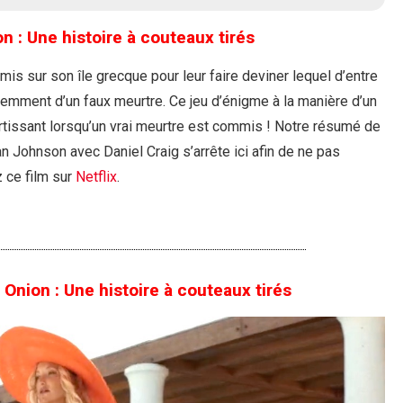
 : Une histoire à couteaux tirés
amis sur son île grecque pour leur faire deviner lequel d’entre
idemment d’un faux meurtre. Ce jeu d’énigme à la manière d’un
tissant lorsqu’un vrai meurtre est commis ! Notre résumé de
n Johnson avec Daniel Craig s’arrête ici afin de ne pas
 ce film sur
Netflix
.
ion : Une histoire à couteaux tirés