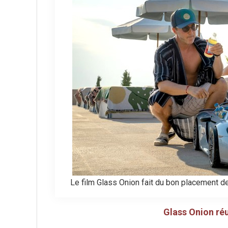
Le film Glass Onion fait du bon placement d
Glass Onion réu