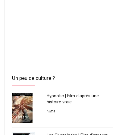
Un peu de culture ?
Hypnotic | Film d’après une
histoire vraie
Films