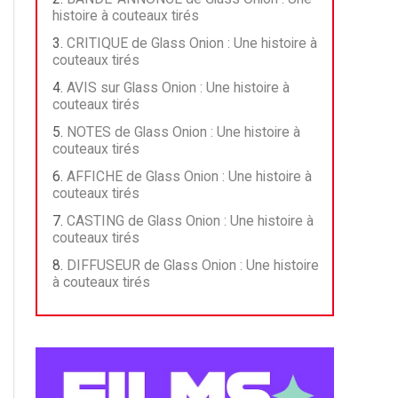
histoire à couteaux tirés
CRITIQUE de Glass Onion : Une histoire à
couteaux tirés
AVIS sur Glass Onion : Une histoire à
couteaux tirés
NOTES de Glass Onion : Une histoire à
couteaux tirés
AFFICHE de Glass Onion : Une histoire à
couteaux tirés
CASTING de Glass Onion : Une histoire à
couteaux tirés
DIFFUSEUR de Glass Onion : Une histoire
à couteaux tirés