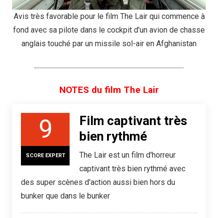
Avis très favorable pour le film The Lair qui commence à
fond avec sa pilote dans le cockpit d'un avion de chasse
anglais touché par un missile sol-air en Afghanistan
NOTES du film The Lair
Film captivant très
9
bien rythmé
The Lair est un film d'horreur
SCORE EXPERT
captivant très bien rythmé avec
des super scènes d'action aussi bien hors du
bunker que dans le bunker