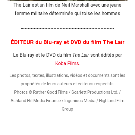
The Lair est un film de Neil Marshall avec une jeune
femme militaire déterminée qui toise les hommes
ÉDITEUR du Blu-ray et DVD du film The Lair
Le Blu-ray et le DVD du film
The Lair
sont édités par
Koba Films
.
Les photos, textes, illustrations, vidéos et documents sont les
propriétés de leurs auteurs et éditeurs respectifs.
Photos © Rather Good Films / Scarlett Productions Ltd. /
Ashland Hill Media Finance / Ingenious Media / Highland Film
Group