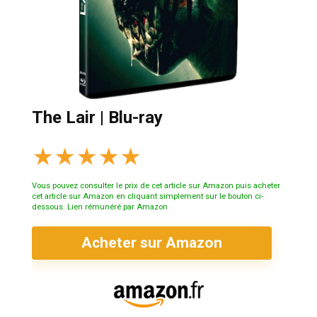
The Lair | Blu-ray
★
★
★
★
★
Vous pouvez consulter le prix de cet article sur Amazon puis acheter
cet article sur Amazon en cliquant simplement sur le bouton ci-
dessous. Lien rémunéré par Amazon
Acheter sur Amazon