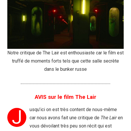
Notre critique de The Lair est enthousiaste car le film est
truffé de moments forts tels que cette salle secrète
dans le bunker russe
AVIS sur le film The Lair
J
usqu’ici on est très content de nous-même
car nous avons fait une critique de
The Lair
en
vous dévoilant très peu son récit qui est