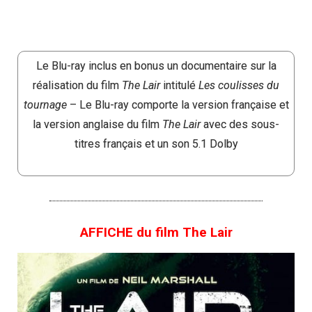
Le Blu-ray inclus en bonus un documentaire sur la
réalisation du film
The Lair
intitulé
Les coulisses du
tournage
– Le Blu-ray comporte la version française et
la version anglaise du film
The Lair
avec des sous-
titres français et un son 5.1 Dolby
AFFICHE du film The Lair