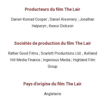
Producteurs du film The Lair
Daniel-Konrad Cooper ; Daniel Kresmery ; Jonathan
Halperyn ; Kwesi Dickson
Sociétés de production du film The Lair
Rather Good Films ; Scarlett Productions Ltd. ; Ashland
Hill Media Finance ; Ingenious Media ; Highland Film
Group
Pays d'origine du film The Lair
Angleterre