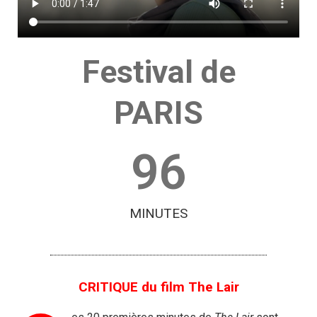
Festival de
PARIS
96
MINUTES
CRITIQUE du film The Lair