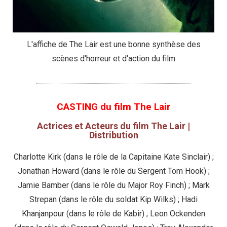
L'affiche de The Lair est une bonne synthèse des
scènes d'horreur et d'action du film
CASTING du film The Lair
Actrices et Acteurs du film The Lair |
Distribution
Charlotte Kirk (dans le rôle de la Capitaine Kate Sinclair) ;
Jonathan Howard (dans le rôle du Sergent Tom Hook) ;
Jamie Bamber (dans le rôle du Major Roy Finch) ; Mark
Strepan (dans le rôle du soldat Kip Wilks) ; Hadi
Khanjanpour (dans le rôle de Kabir) ; Leon Ockenden