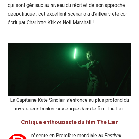
qui sont géniaux au niveau du récit et de son approche
géopolitique ; cet excellent scénario a d’ailleurs été co-
écrit par Charlotte Kirk et Neil Marshall !
La Capitaine Kate Sinclair s'enfonce au plus profond du
mystérieux bunker soviétique dans le film The Lair
Critique enthousiaste du film The Lair
résenté en Première mondiale au
Festival