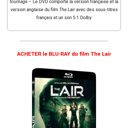
tournage
– Le DVD comporte la version française et la
version anglaise du film
The Lair
avec des sous-titres
français et un son 5.1 Dolby
ACHETER le BLU-RAY du film The Lair