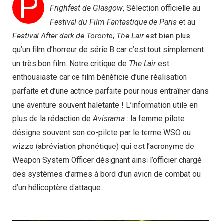
P
Frighfest de Glasgow
, Sélection officielle au
Festival du Film Fantastique de Paris
et au
Festival After dark de Toronto
,
The Lair
est bien plus
qu’un film d’horreur de série B car c’est tout simplement
un très bon film. Notre critique de
The Lair
est
enthousiaste car ce film bénéficie d’une réalisation
parfaite et d’une actrice parfaite pour nous entraîner dans
une aventure souvent haletante ! L’information utile en
plus de la rédaction de
Avisrama
: la femme pilote
désigne souvent son co-pilote par le terme WSO ou
wizzo (abréviation phonétique) qui est l’acronyme de
Weapon System Officer désignant ainsi l’officier chargé
des systèmes d’armes à bord d’un avion de combat ou
d’un hélicoptère d’attaque.