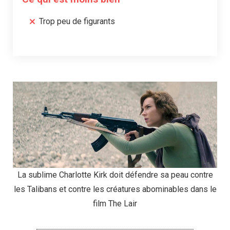
Trop peu de figurants
La sublime Charlotte Kirk doit défendre sa peau contre
les Talibans et contre les créatures abominables dans le
film The Lair