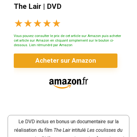
The Lair | DVD
★
★
★
★
★
Vous pouvez consulter le prix de cet article sur Amazon puis acheter
cet article sur Amazon en cliquant simplement sur le bouton ci-
dessous. Lien rémunéré par Amazon
Acheter sur Amazon
Le DVD inclus en bonus un documentaire sur la
réalisation du film
The Lair
intitulé
Les coulisses du