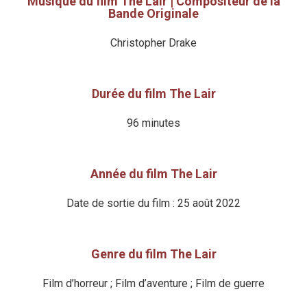
Musique du film The Lair | Compositeur de la
Bande Originale
Christopher Drake
Durée du film The Lair
96 minutes
Année du film The Lair
Date de sortie du film : 25 août 2022
Genre du film The Lair
Film d’horreur ; Film d’aventure ; Film de guerre