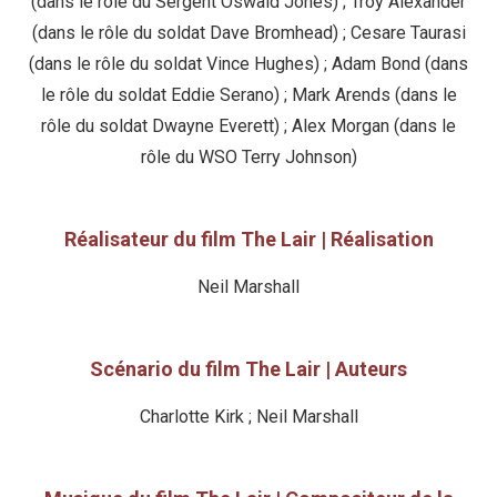
(dans le rôle du Sergent Oswald Jones) ; Troy Alexander
(dans le rôle du soldat Dave Bromhead) ; Cesare Taurasi
(dans le rôle du soldat Vince Hughes) ; Adam Bond (dans
le rôle du soldat Eddie Serano) ; Mark Arends (dans le
rôle du soldat Dwayne Everett) ; Alex Morgan (dans le
rôle du WSO Terry Johnson)
Réalisateur du film The Lair | Réalisation
Neil Marshall
Scénario du film The Lair | Auteurs
Charlotte Kirk ; Neil Marshall