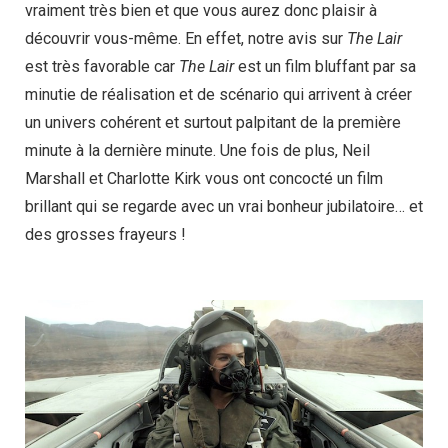
vraiment très bien et que vous aurez donc plaisir à
découvrir vous-même. En effet, notre avis sur
The Lair
est très favorable car
The Lair
est un film bluffant par sa
minutie de réalisation et de scénario qui arrivent à créer
un univers cohérent et surtout palpitant de la première
minute à la dernière minute. Une fois de plus, Neil
Marshall et Charlotte Kirk vous ont concocté un film
brillant qui se regarde avec un vrai bonheur jubilatoire… et
des grosses frayeurs !