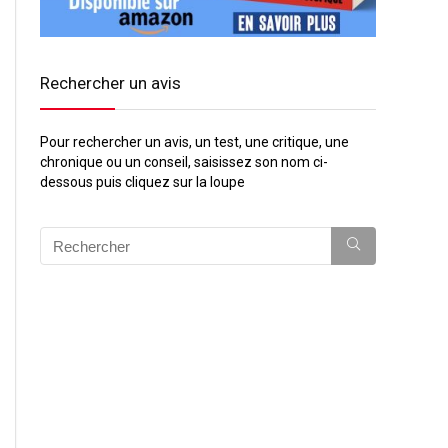
Rechercher un avis
Pour rechercher un avis, un test, une critique, une
chronique ou un conseil, saisissez son nom ci-
dessous puis cliquez sur la loupe