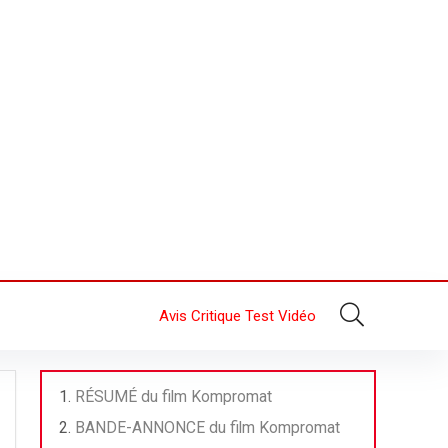
Avis Critique Test Vidéo
RÉSUMÉ du film Kompromat
BANDE-ANNONCE du film Kompromat