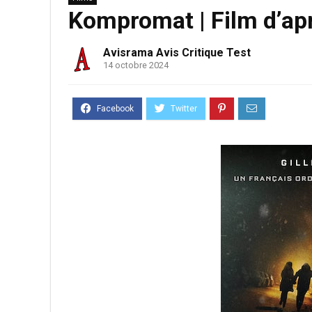
Kompromat | Film d’apr
Avisrama Avis Critique Test
14 octobre 2024