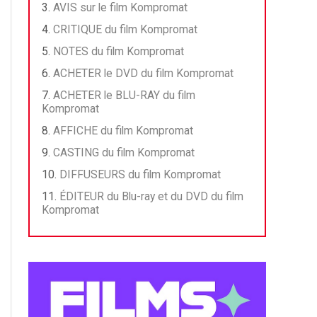
AVIS sur le film Kompromat
CRITIQUE du film Kompromat
NOTES du film Kompromat
ACHETER le DVD du film Kompromat
ACHETER le BLU-RAY du film
Kompromat
AFFICHE du film Kompromat
CASTING du film Kompromat
DIFFUSEURS du film Kompromat
ÉDITEUR du Blu-ray et du DVD du film
Kompromat