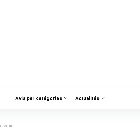
Avis par catégories
Actualités
e vraie