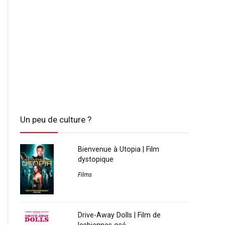
Un peu de culture ?
Bienvenue à Utopia | Film
dystopique
Films
Drive-Away Dolls | Film de