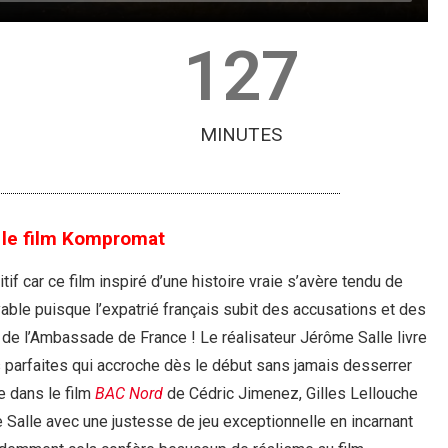
127
MINUTES
 le film Kompromat
tif car ce film inspiré d’une histoire vraie s’avère tendu de
ble puisque l’expatrié français subit des accusations et des
 de l’Ambassade de France ! Le réalisateur Jérôme Salle livre
s parfaites qui accroche dès le début sans jamais desserrer
e dans le film
BAC Nord
de Cédric Jimenez, Gilles Lellouche
Salle avec une justesse de jeu exceptionnelle en incarnant