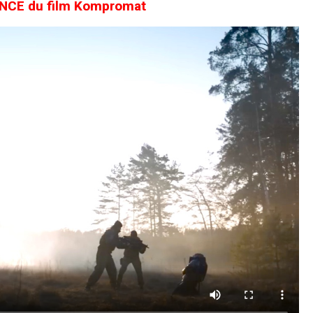
CE du film Kompromat