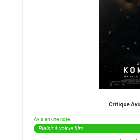
Critique Av
Avis en une note
Plaisir à voir le film