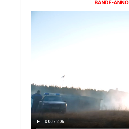
BANDE-ANNON