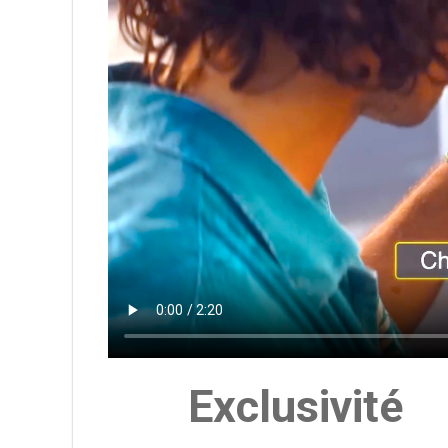
Exclusivité