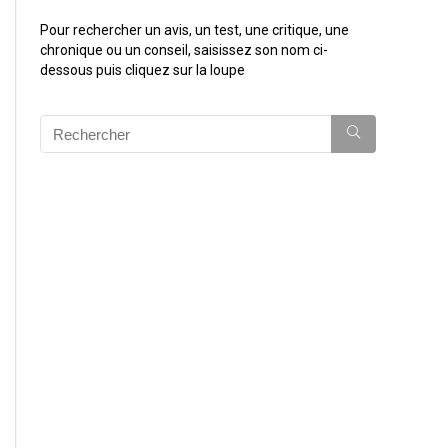
Pour rechercher un avis, un test, une critique, une
chronique ou un conseil, saisissez son nom ci-
dessous puis cliquez sur la loupe