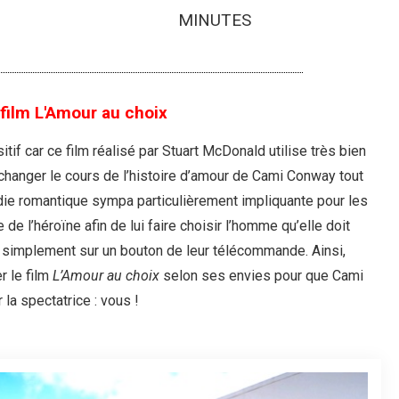
MINUTES
 film L'Amour au choix
itif car ce film réalisé par Stuart McDonald utilise très bien
 changer le cours de l’histoire d’amour de Cami Conway tout
ie romantique sympa particulièrement impliquante pour les
de l’héroïne afin de lui faire choisir l’homme qu’elle doit
 simplement sur un bouton de leur télécommande. Ainsi,
r le film
L’Amour au choix
selon ses envies pour que Cami
a spectatrice : vous !