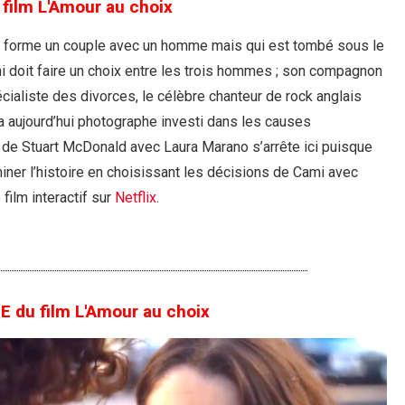
film L'Amour au choix
 forme un couple avec un homme mais qui est tombé sous le
doit faire un choix entre les trois hommes ; son compagnon
cialiste des divorces, le célèbre chanteur de rock anglais
a aujourd’hui photographe investi dans les causes
de Stuart McDonald avec Laura Marano s’arrête ici puisque
iner l’histoire en choisissant les décisions de Cami avec
ilm interactif sur
Netflix
.
du film L'Amour au choix