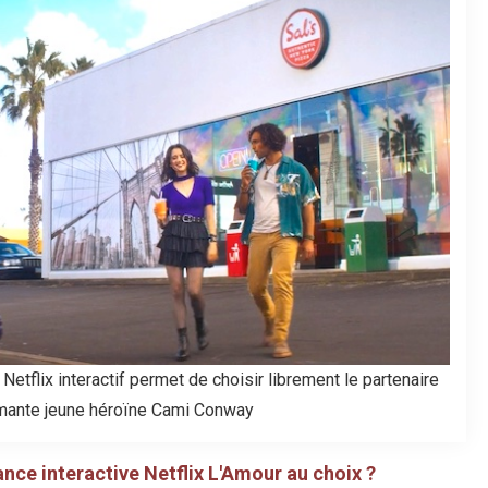
 Netflix interactif permet de choisir librement le partenaire
mante jeune héroïne Cami Conway
ance interactive Netflix L'Amour au choix ?