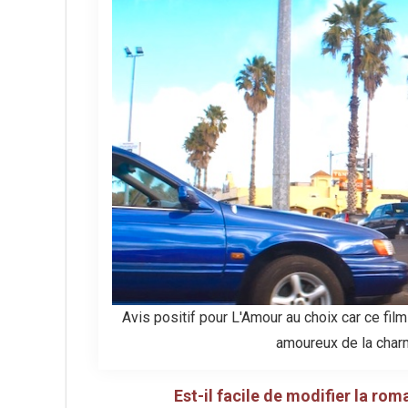
Avis positif pour L'Amour au choix car ce film
amoureux de la char
Est-il facile de modifier la rom