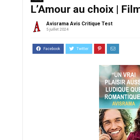
L’Amour au choix | Film
Avisrama Avis Critique Test
5 juillet 2024