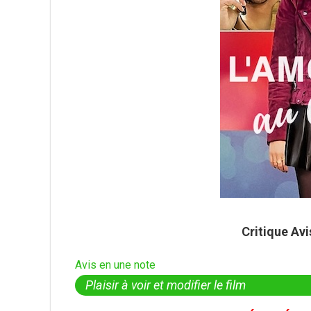
Critique Av
Avis en une note
Plaisir à voir et modifier le film