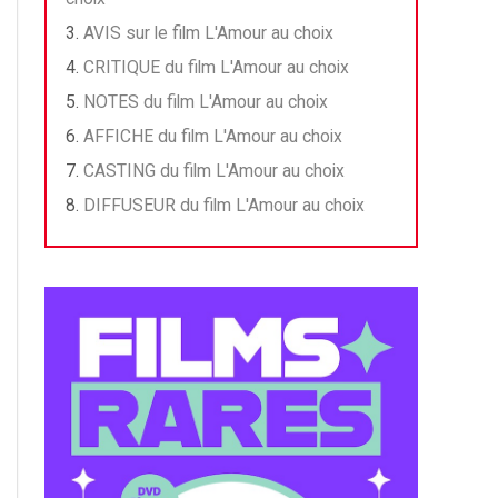
AVIS sur le film L'Amour au choix
CRITIQUE du film L'Amour au choix
NOTES du film L'Amour au choix
AFFICHE du film L'Amour au choix
CASTING du film L'Amour au choix
DIFFUSEUR du film L'Amour au choix