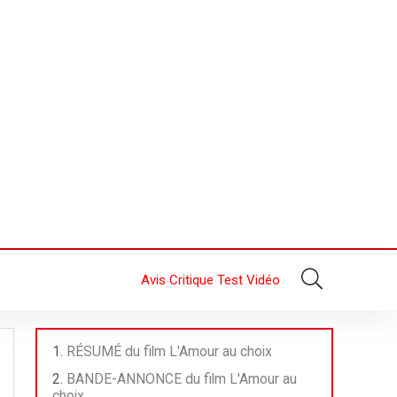
Avis Critique Test Vidéo
RÉSUMÉ du film L'Amour au choix
BANDE-ANNONCE du film L'Amour au
choix