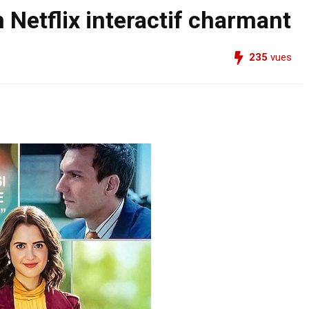
 Netflix interactif charmant
235
vues