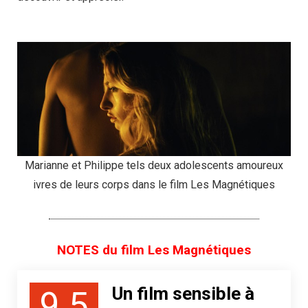
Marianne et Philippe tels deux adolescents amoureux
ivres de leurs corps dans le film Les Magnétiques
NOTES du film Les Magnétiques
Un film sensible à
9.5