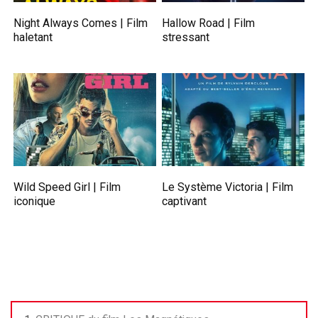
Night Always Comes | Film
Hallow Road | Film
haletant
stressant
Wild Speed Girl | Film
Le Système Victoria | Film
iconique
captivant