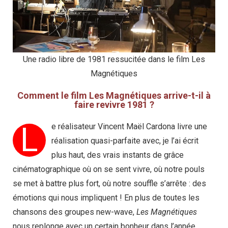
Une radio libre de 1981 ressucitée dans le film Les
Magnétiques
Comment le film Les Magnétiques arrive-t-il à
faire revivre 1981 ?
L
e réalisateur Vincent Maël Cardona livre une
réalisation quasi-parfaite avec, je l’ai écrit
plus haut, des vrais instants de grâce
cinématographique où on se sent vivre, où notre pouls
se met à battre plus fort, où notre souffle s’arrête : des
émotions qui nous impliquent ! En plus de toutes les
chansons des groupes new-wave,
Les Magnétiques
nous replonge avec un certain bonheur dans l’année