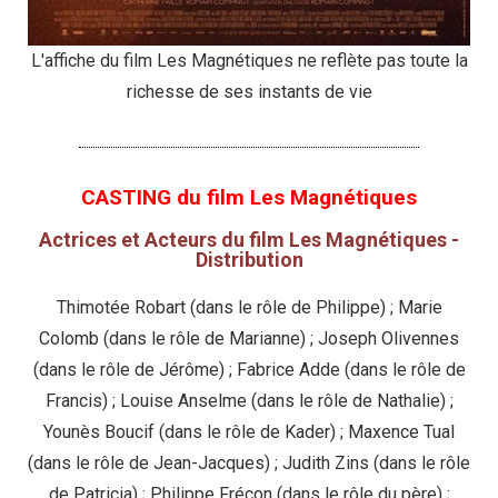
L'affiche du film Les Magnétiques ne reflète pas toute la
richesse de ses instants de vie
CASTING du film Les Magnétiques
Actrices et Acteurs du film Les Magnétiques -
Distribution
Thimotée Robart (dans le rôle de Philippe) ; Marie
Colomb (dans le rôle de Marianne) ; Joseph Olivennes
(dans le rôle de Jérôme) ; Fabrice Adde (dans le rôle de
Francis) ; Louise Anselme (dans le rôle de Nathalie) ;
Younès Boucif (dans le rôle de Kader) ; Maxence Tual
(dans le rôle de Jean-Jacques) ; Judith Zins (dans le rôle
de Patricia) ; Philippe Frécon (dans le rôle du père) ;