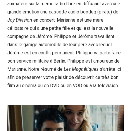
animateur sur la même radio libre en diffusant avec une
grande émotion une cassette audio bootleg (pirate) de
Joy Division
en concert, Marianne est une mère
célibataire qui a une petite fille et qui est la nouvelle
compagne de Jérôme. Philippe et Jérôme travaillent
dans le garage automobile de leur père avec lequel
Jérôme est en conflit permanent. Philippe va partir faire
son service militaire à Berlin. Philippe est amoureux de
Marianne. Notre résumé de
Les Magnétiques
s’arrête ici
afin de préserver votre plaisir de découvrir ce très bon
film au cinéma ou en DVD ou en VOD ou à la télévision.