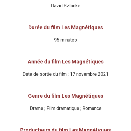
David Sztanke
Durée du film Les Magnétiques
95 minutes
Année du film Les Magnétiques
Date de sortie du film : 17 novembre 2021
Genre du film Les Magnétiques
Drame ; Film dramatique ; Romance
Producteurs du film Les Magnétiques