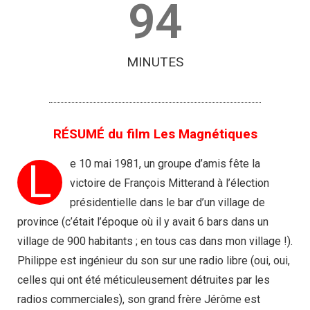
94
MINUTES
RÉSUMÉ du film Les Magnétiques
L
e 10 mai 1981, un groupe d’amis fête la
victoire de François Mitterand à l’élection
présidentielle dans le bar d’un village de
province (c’était l’époque où il y avait 6 bars dans un
village de 900 habitants ; en tous cas dans mon village !).
Philippe est ingénieur du son sur une radio libre (oui, oui,
celles qui ont été méticuleusement détruites par les
radios commerciales), son grand frère Jérôme est