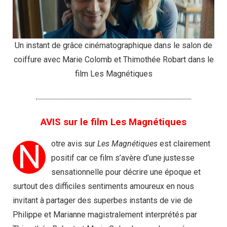
Un instant de grâce cinématographique dans le salon de
coiffure avec Marie Colomb et Thimothée Robart dans le
film Les Magnétiques
AVIS sur le film Les Magnétiques
N
otre avis sur
Les Magnétiques
est clairement
positif car ce film s’avère d’une justesse
sensationnelle pour décrire une époque et
surtout des difficiles sentiments amoureux en nous
invitant à partager des superbes instants de vie de
Philippe et Marianne magistralement interprétés par