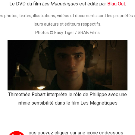
Le DVD du film
Les Magnétiques
est édité par
Blaq Out
.
es photos, textes, illustrations, vidéos et documents sont les propriétés 
leurs auteurs et éditeurs respectifs.
Photos © Easy Tiger / SRAB Films
Thimothée Robart interprète le rôle de Philippe avec une
infinie sensibilité dans le film Les Magnétiques
ous pouvez cliquer sur une icône ci-dessous