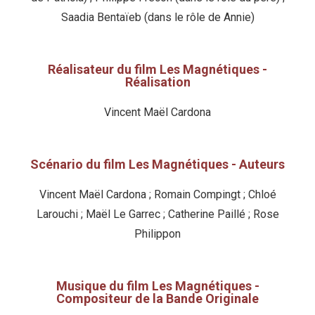
Saadia Bentaïeb (dans le rôle de Annie)
Réalisateur du film Les Magnétiques -
Réalisation
Vincent Maël Cardona
Scénario du film Les Magnétiques - Auteurs
Vincent Maël Cardona ; Romain Compingt ; Chloé
Larouchi ; Maël Le Garrec ; Catherine Paillé ; Rose
Philippon
Musique du film Les Magnétiques -
Compositeur de la Bande Originale