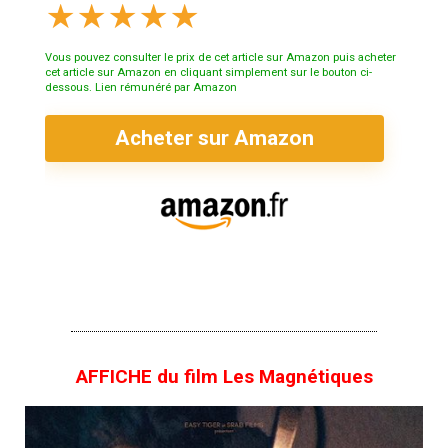
★
★
★
★
★
Vous pouvez consulter le prix de cet article sur Amazon puis acheter
cet article sur Amazon en cliquant simplement sur le bouton ci-
dessous. Lien rémunéré par Amazon
Acheter sur Amazon
AFFICHE du film Les Magnétiques