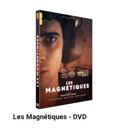
Les Magnétiques - DVD