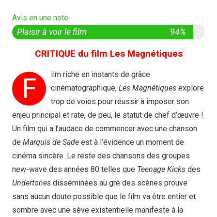
Avis en une note
Plaisir à voir le film
94%
CRITIQUE du film Les Magnétiques
ilm riche en instants de grâce
F
cinématographique,
Les Magnétiques
explore
trop de voies pour réussir à imposer son
enjeu principal et rate, de peu, le statut de chef d’œuvre !
Un film qui a l’audace de commencer avec une chanson
de
Marquis de Sade
est à l’évidence un moment de
cinéma sincère. Le reste des chansons des groupes
new-wave des années 80 telles que
Teenage Kicks
des
Undertones
disséminées au gré des scènes prouve
sans aucun doute possible que le film va être entier et
sombre avec une sève existentielle manifeste à la