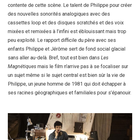
contente de cette scène. Le talent de Philippe pour créer
des nouvelles sonorités analogiques avec des
cassettes loop et des disques scratchés et des voix
mixées et remixées à l’infini est éblouissant mais trop
peu exploité. Le rapport difficile du père avec ses
enfants Philippe et Jérôme sert de fond social glacial
sans aller au-delà. Bref, tout est bien dans
Les
Magnétiques
mais le film n’arrive pas à se focaliser sur
un sujet même si le sujet central est bien sûr la vie de
Philippe, un jeune homme de 1981 qui doit échapper à
ses racines géographiques et familiales pour s’épanouir.