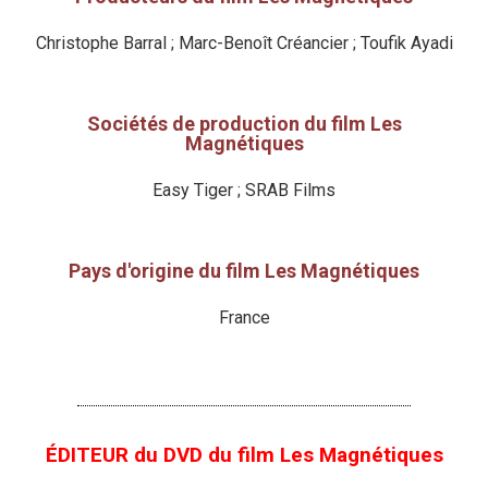
Christophe Barral ; Marc-Benoît Créancier ; Toufik Ayadi
Sociétés de production du film Les
Magnétiques
Easy Tiger ; SRAB Films
Pays d'origine du film Les Magnétiques
France
ÉDITEUR du DVD du film Les Magnétiques