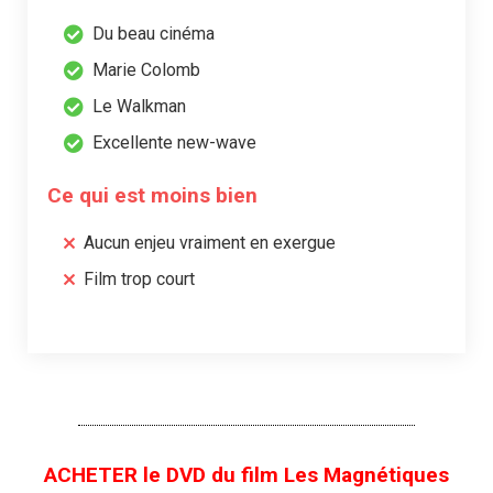
Du beau cinéma
Marie Colomb
Le Walkman
Excellente new-wave
Ce qui est moins bien
Aucun enjeu vraiment en exergue
Film trop court
ACHETER le DVD du film Les Magnétiques