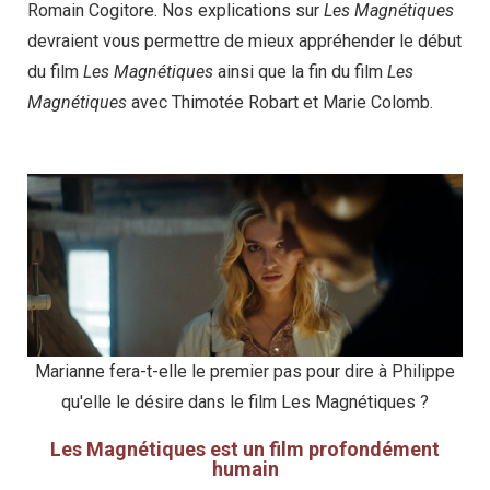
Romain Cogitore. Nos explications sur
Les Magnétiques
devraient vous permettre de mieux appréhender le début
du film
Les Magnétiques
ainsi que la fin du film
Les
Magnétiques
avec Thimotée Robart et Marie Colomb.
Marianne fera-t-elle le premier pas pour dire à Philippe
qu'elle le désire dans le film Les Magnétiques ?
Les Magnétiques est un film profondément
humain