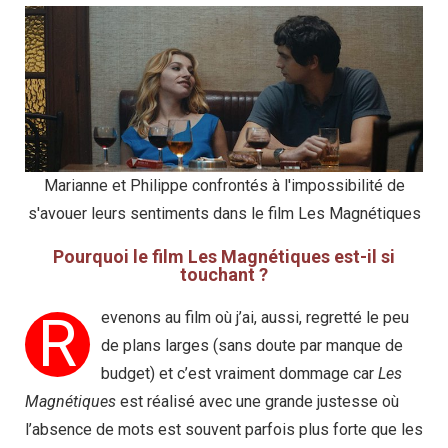
Marianne et Philippe confrontés à l'impossibilité de
s'avouer leurs sentiments dans le film Les Magnétiques
Pourquoi le film Les Magnétiques est-il si
touchant ?
R
evenons au film où j’ai, aussi, regretté le peu
de plans larges (sans doute par manque de
budget) et c’est vraiment dommage car
Les
Magnétiques
est réalisé avec une grande justesse où
l’absence de mots est souvent parfois plus forte que les