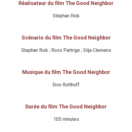
Réalisateur du film The Good Neighbor
Stephan Rick
Scénario du film The Good Neighbor
Stephan Rick ; Ross Partrige ; Silja Clemens
Musique du film The Good Neighbor
Enis Rotthoff
Durée du film The Good Neighbor
105 minutes