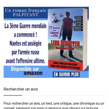
Rechercher un avis
Pour rechercher un avis, un test, une critique, une chronique ou un
conseil, saisissez son nom ci-dessous puis cliquez sur la loupe