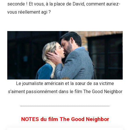
seconde ! Et vous, à la place de David, comment auriez-
vous réellement agi ?
Le journaliste américain et la sœur de sa victime
s'aiment passionnément dans le film The Good Neighbor
NOTES du film The Good Neighbor