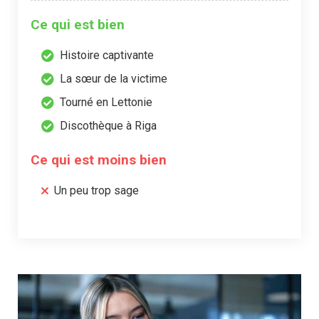
Ce qui est bien
Histoire captivante
La sœur de la victime
Tourné en Lettonie
Discothèque à Riga
Ce qui est moins bien
Un peu trop sage