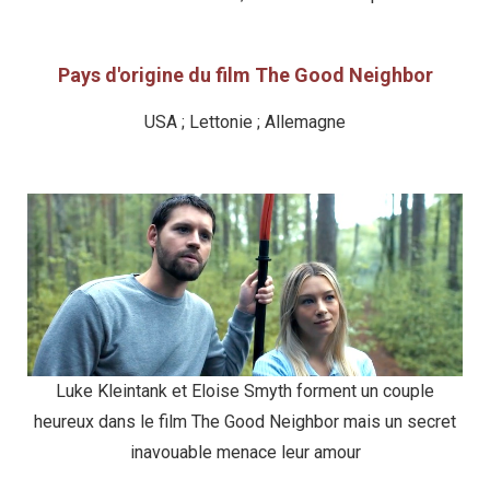
Pays d'origine du film The Good Neighbor
USA ; Lettonie ; Allemagne
Luke Kleintank et Eloise Smyth forment un couple
heureux dans le film The Good Neighbor mais un secret
inavouable menace leur amour