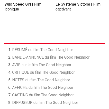
Wild Speed Girl | Film
Le Système Victoria | Film
iconique
captivant
RÉSUMÉ du film The Good Neighbor
BANDE-ANNONCE du film The Good Neighbor
AVIS sur le film The Good Neighbor
CRITIQUE du film The Good Neighbor
NOTES du film The Good Neighbor
AFFICHE du film The Good Neighbor
CASTING du film The Good Neighbor
DIFFUSEUR du film The Good Neighbor