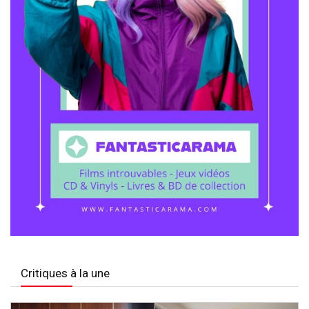
Critiques à la une