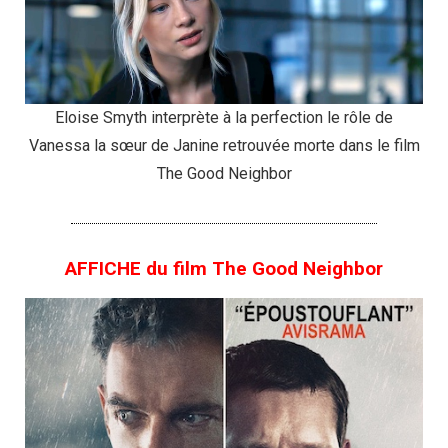
Eloise Smyth interprète à la perfection le rôle de
Vanessa la sœur de Janine retrouvée morte dans le film
The Good Neighbor
AFFICHE du film The Good Neighbor