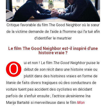
Critique favorable du film The Good Neighbor où la sœur
de la victime demande de l'aide à l'homme qui l'a tué afin
d'identifier le meurtrier
Le film The Good Neighbor est-il inspiré d'une
histoire vraie ?
O
ui et non ! Le film
The Good Neighbor
puise le
début de son récit dans une histoire vraie ou
plutôt dans des histoires vraies en forme de
litanie de faits divers tragiques où des conducteurs de
voiture tuent pas accident des cyclistes en décidant
parfois de s’enfuir ensuite ; l’actrice ukrainienne Ina
Marija Bartaité si merveilleuse dans le film
Mon