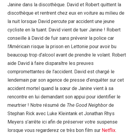
Janine dans la discothèque. David et Robert quittent la
discothèque et rentrent chez eux en voiture au milieu de
la nuit lorsque David percute par accident une jeune
cycliste en la tuant. David vient de tuer Janine ! Robert
conseille à David de fuir sans prévenir la police car
l’Américain risque la prison en Lettonie pour avoir bu
beaucoup trop d’alcool avant de prendre le volant. Robert
aide David à faire disparaître les preuves
compromettantes de l’accident. David est chargé le
lendemain par son agence de presse d’enquêter sur cet
accident mortel quand la sœur de Janine vient à sa
rencontre en lui demandant son appui pour identifier le
meurtrier ! Notre résumé de
The Good Neighbor
de
Stephan Rick avec Luke Kleintank et Jonathan Rhys
Meyers s’arrête ici afin de préserver votre suspense
lorsque vous regarderez ce très bon film sur
Netflix
.