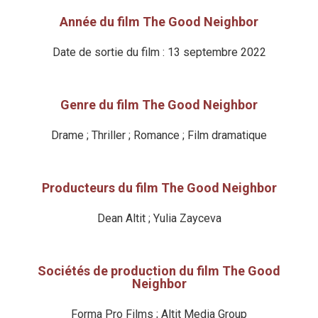
Année du film The Good Neighbor
Date de sortie du film : 13 septembre 2022
Genre du film The Good Neighbor
Drame ; Thriller ; Romance ; Film dramatique
Producteurs du film The Good Neighbor
Dean Altit ; Yulia Zayceva
Sociétés de production du film The Good
Neighbor
Forma Pro Films ; Altit Media Group