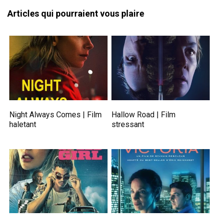
Articles qui pourraient vous plaire
Night Always Comes | Film
Hallow Road | Film
haletant
stressant