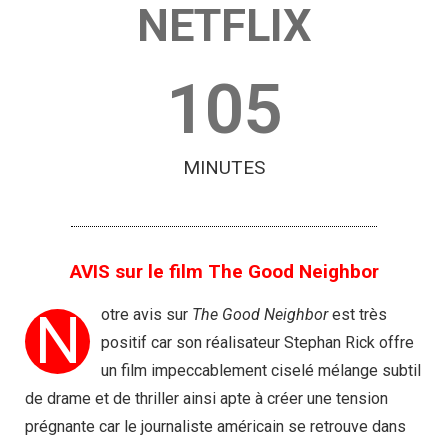
NETFLIX
105
MINUTES
AVIS sur le film The Good Neighbor
N
otre avis sur
The Good Neighbor
est très
positif car son réalisateur Stephan Rick offre
un film impeccablement ciselé mélange subtil
de drame et de thriller ainsi apte à créer une tension
prégnante car le journaliste américain se retrouve dans