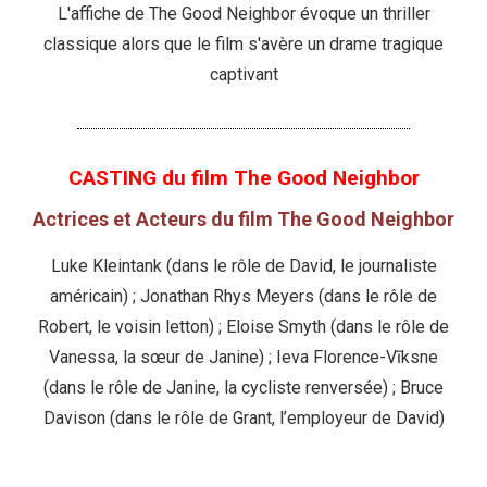
L'affiche de The Good Neighbor évoque un thriller
classique alors que le film s'avère un drame tragique
captivant
CASTING du film The Good Neighbor
Actrices et Acteurs du film The Good Neighbor
Luke Kleintank (dans le rôle de David, le journaliste
américain) ; Jonathan Rhys Meyers (dans le rôle de
Robert, le voisin letton) ; Eloise Smyth (dans le rôle de
Vanessa, la sœur de Janine) ; Ieva Florence-Vīksne
(dans le rôle de Janine, la cycliste renversée) ; Bruce
Davison (dans le rôle de Grant, l’employeur de David)