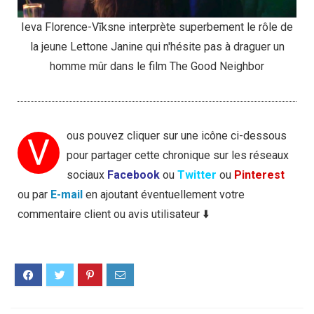
Ieva Florence-Vīksne interprète superbement le rôle de
la jeune Lettone Janine qui n'hésite pas à draguer un
homme mûr dans le film The Good Neighbor
ous pouvez cliquer sur une icône ci-dessous
V
pour partager cette chronique sur les réseaux
sociaux
Facebook
ou
Twitter
ou
Pinterest
ou par
E-mail
en ajoutant éventuellement votre
commentaire client ou avis utilisateur ⬇️