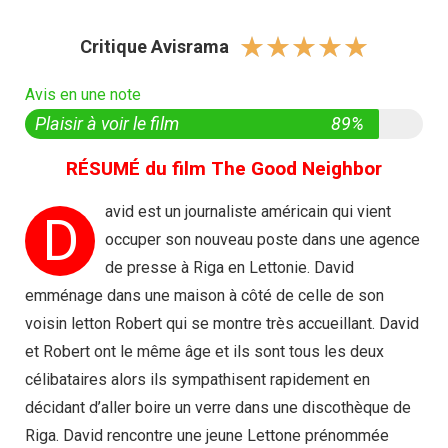
☆
☆
☆
☆
☆
Critique Avisrama
Avis en une note
Plaisir à voir le film
89%
RÉSUMÉ du film The Good Neighbor
avid est un journaliste américain qui vient
D
occuper son nouveau poste dans une agence
de presse à Riga en Lettonie. David
emménage dans une maison à côté de celle de son
voisin letton Robert qui se montre très accueillant. David
et Robert ont le même âge et ils sont tous les deux
célibataires alors ils sympathisent rapidement en
décidant d’aller boire un verre dans une discothèque de
Riga. David rencontre une jeune Lettone prénommée