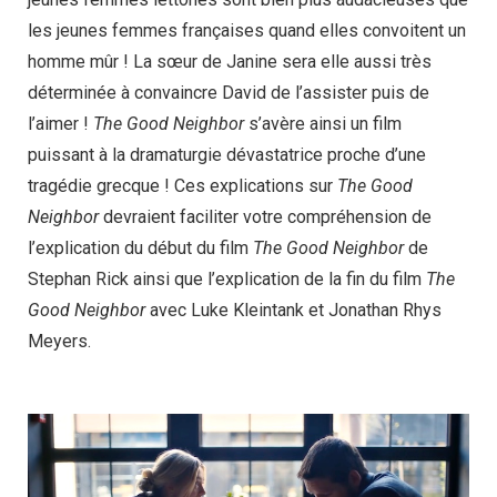
les jeunes femmes françaises quand elles convoitent un
homme mûr ! La sœur de Janine sera elle aussi très
déterminée à convaincre David de l’assister puis de
l’aimer !
The Good Neighbor
s’avère ainsi un film
puissant à la dramaturgie dévastatrice proche d’une
tragédie grecque ! Ces explications sur
The Good
Neighbor
devraient faciliter votre compréhension de
l’explication du début du film
The Good Neighbor
de
Stephan Rick ainsi que l’explication de la fin du film
The
Good Neighbor
avec Luke Kleintank et Jonathan Rhys
Meyers.