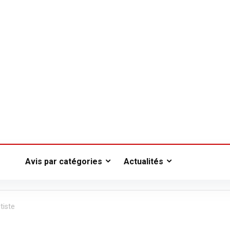
Avis par catégories
Actualités
tiste