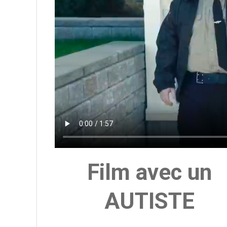
Film avec un
AUTISTE