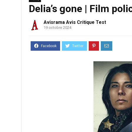
Delia’s gone | Film poli
Avisrama Avis Critique Test
19 octobre 2024