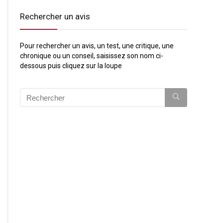
Rechercher un avis
Pour rechercher un avis, un test, une critique, une
chronique ou un conseil, saisissez son nom ci-
dessous puis cliquez sur la loupe