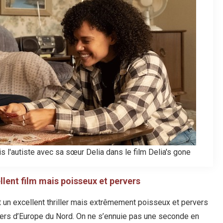
l'autiste avec sa sœur Delia dans le film Delia's gone
llent film mais poisseux et pervers
 un excellent thriller mais extrêmement poisseux et pervers
iers d’Europe du Nord. On ne s’ennuie pas une seconde en