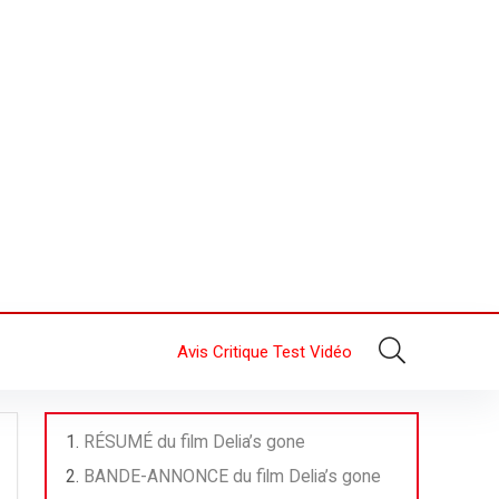
Avis Critique Test Vidéo
RÉSUMÉ du film Delia’s gone
BANDE-ANNONCE du film Delia’s gone