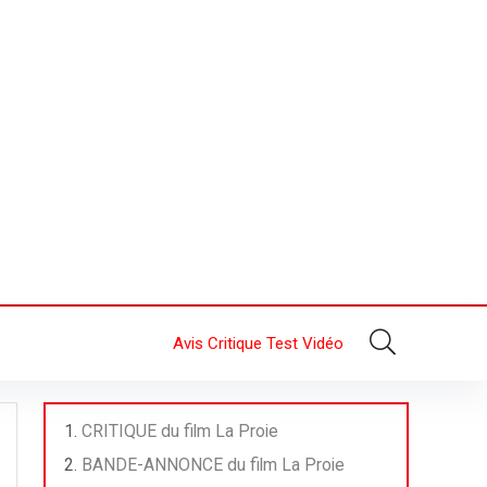
Avis Critique Test Vidéo
CRITIQUE du film La Proie
BANDE-ANNONCE du film La Proie