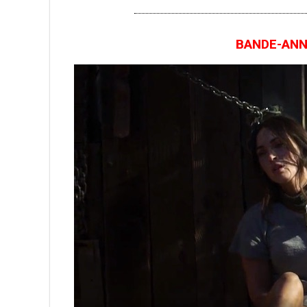
BANDE-ANNO