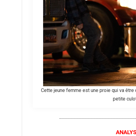
Cette jeune femme est une proie qui va être
petite culo
ANALYSE