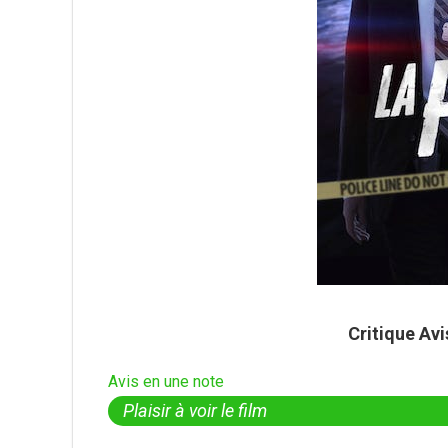
Critique Av
Avis en une note
Plaisir à voir le film