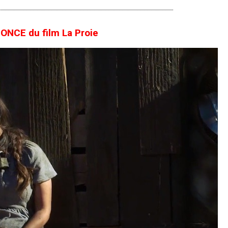
NCE du film La Proie