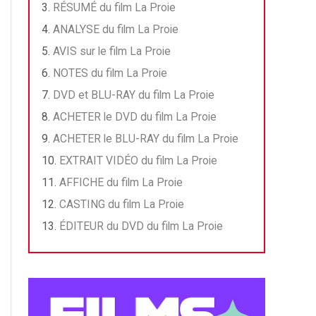
RÉSUMÉ du film La Proie
ANALYSE du film La Proie
AVIS sur le film La Proie
NOTES du film La Proie
DVD et BLU-RAY du film La Proie
ACHETER le DVD du film La Proie
ACHETER le BLU-RAY du film La Proie
EXTRAIT VIDÉO du film La Proie
AFFICHE du film La Proie
CASTING du film La Proie
ÉDITEUR du DVD du film La Proie