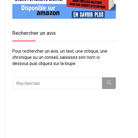
Rechercher un avis
Pour rechercher un avis, un test, une critique, une
chronique ou un conseil, saisissez son nom ci-
dessous puis cliquez sur la loupe