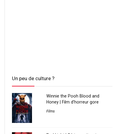
Un peu de culture ?
Winnie the Pooh Blood and
Honey | Film d’horreur gore
Films