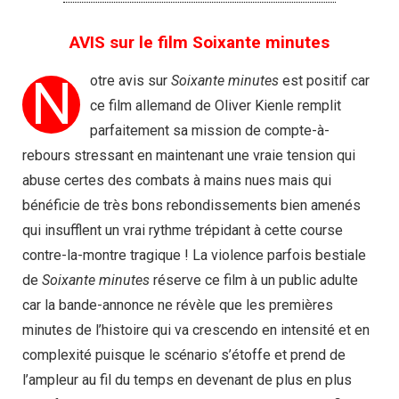
AVIS sur le film Soixante minutes
N
otre avis sur
Soixante minutes
est positif car
ce film allemand de Oliver Kienle remplit
parfaitement sa mission de compte-à-
rebours stressant en maintenant une vraie tension qui
abuse certes des combats à mains nues mais qui
bénéficie de très bons rebondissements bien amenés
qui insufflent un vrai rythme trépidant à cette course
contre-la-montre tragique ! La violence parfois bestiale
de
Soixante minutes
réserve ce film à un public adulte
car la bande-annonce ne révèle que les premières
minutes de l’histoire qui va crescendo en intensité et en
complexité puisque le scénario s’étoffe et prend de
l’ampleur au fil du temps en devenant de plus en plus