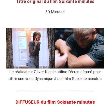
Titre original du film Soixante minutes
60 Minuten
Le réalisateur Oliver Kienle utilise l'écran séparé pour
offrir une vraie dynamique à son film Soixante minutes
DIFFUSEUR du film Soixante minutes