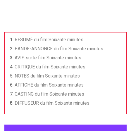
RÉSUMÉ du film Soixante minutes
BANDE-ANNONCE du film Soixante minutes
AVIS sur le film Soixante minutes
CRITIQUE du film Soixante minutes
NOTES du film Soixante minutes
AFFICHE du film Soixante minutes
CASTING du film Soixante minutes
DIFFUSEUR du film Soixante minutes