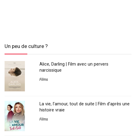
Un peu de culture ?
Alice, Darling | Film avec un pervers
narcissique
Films
La vie, l’amour, tout de suite | Film d’après une
histoire vraie
Films