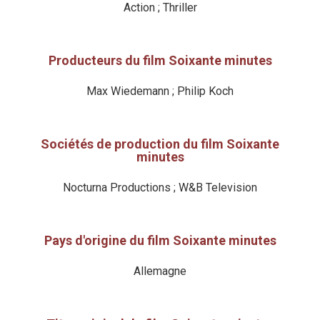
Action ; Thriller
Producteurs du film Soixante minutes
Max Wiedemann ; Philip Koch
Sociétés de production du film Soixante
minutes
Nocturna Productions ; W&B Television
Pays d'origine du film Soixante minutes
Allemagne