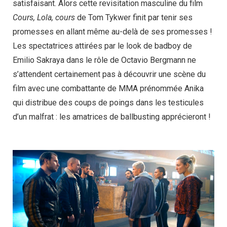
satisfaisant. Alors cette revisitation masculine du film
Cours, Lola, cours
de Tom Tykwer finit par tenir ses
promesses en allant même au-delà de ses promesses !
Les spectatrices attirées par le look de badboy de
Emilio Sakraya dans le rôle de Octavio Bergmann ne
s’attendent certainement pas à découvrir une scène du
film avec une combattante de MMA prénommée Anika
qui distribue des coups de poings dans les testicules
d’un malfrat : les amatrices de ballbusting apprécieront !