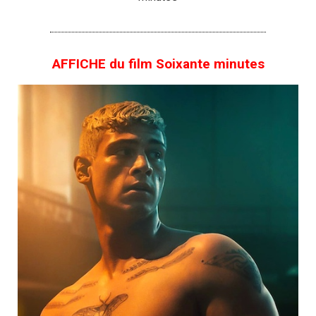
AFFICHE du film Soixante minutes