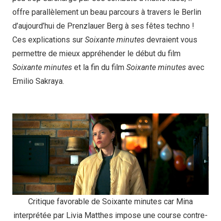
offre parallèlement un beau parcours à travers le Berlin
d’aujourd’hui de Prenzlauer Berg à ses fêtes techno !
Ces explications sur
Soixante minutes
devraient vous
permettre de mieux appréhender le début du film
Soixante minutes
et la fin du film
Soixante minutes
avec
Emilio Sakraya.
Critique favorable de Soixante minutes car Mina
interprétée par Livia Matthes impose une course contre-