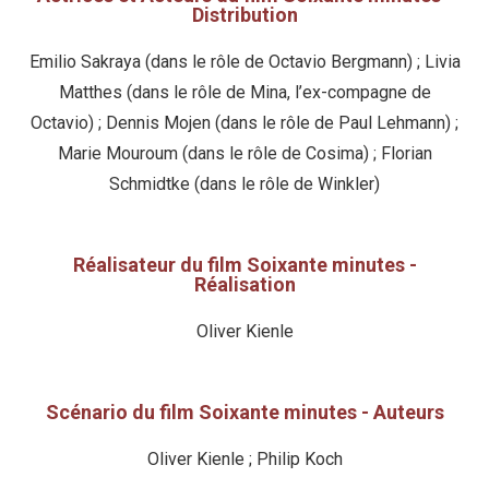
Distribution
Emilio Sakraya (dans le rôle de Octavio Bergmann) ; Livia
Matthes (dans le rôle de Mina, l’ex-compagne de
Octavio) ; Dennis Mojen (dans le rôle de Paul Lehmann) ;
Marie Mouroum (dans le rôle de Cosima) ; Florian
Schmidtke (dans le rôle de Winkler)
Réalisateur du film Soixante minutes -
Réalisation
Oliver Kienle
Scénario du film Soixante minutes - Auteurs
Oliver Kienle ; Philip Koch