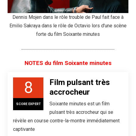
Dennis Mojen dans le rôle trouble de Paul fait face à
Emilio Sakraya dans le rôle de Octavio lors d'une scène
forte du film Soixante minutes
NOTES du film Soixante minutes
Film pulsant très
8
accrocheur
Soixante minutes est un film
SCORE EXPERT
pulsant très accrocheur qui se
révèle en course contre-la-montre immédiatement
captivante