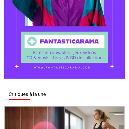
Critiques à la une