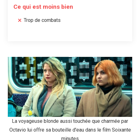
Ce qui est moins bien
Trop de combats
La voyageuse blonde aussi touchée que charmée par
Octavio lui offre sa bouteille d'eau dans le film Soixante
minutes