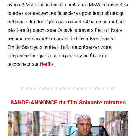
avocat ! Mais l’abandon du combat de MMA entraine des
lourdes conséquences financières pour les malfrats qui
ont placé des très gros paris clandestins en se mettant
dès lors à pourchasser Octavio à travers Berlin ! Notre
résumé de
Soixante minutes
de Oliver Kienle avec
Emilio Sakraya s’arrête ici afin de préserver votre
suspense lorsque vous regarderez ce film très
accrocheur sur
Netflix
.
BANDE-ANNONCE du film Soixante minutes