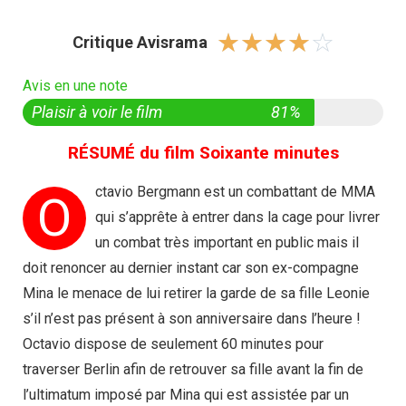
☆
☆
☆
☆
☆
Critique Avisrama
Avis en une note
Plaisir à voir le film
81%
RÉSUMÉ du film Soixante minutes
ctavio Bergmann est un combattant de MMA
O
qui s’apprête à entrer dans la cage pour livrer
un combat très important en public mais il
doit renoncer au dernier instant car son ex-compagne
Mina le menace de lui retirer la garde de sa fille Leonie
s’il n’est pas présent à son anniversaire dans l’heure !
Octavio dispose de seulement 60 minutes pour
traverser Berlin afin de retrouver sa fille avant la fin de
l’ultimatum imposé par Mina qui est assistée par un