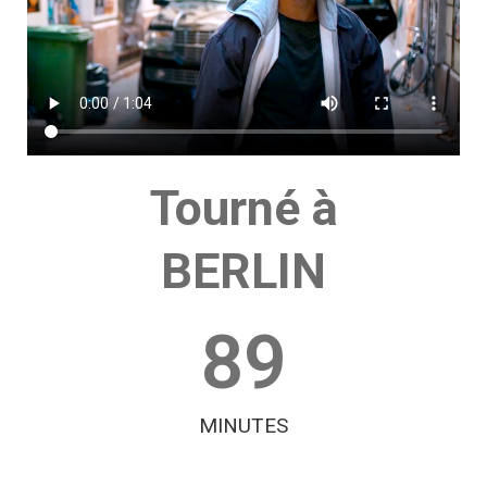
Tourné à
BERLIN
89
MINUTES