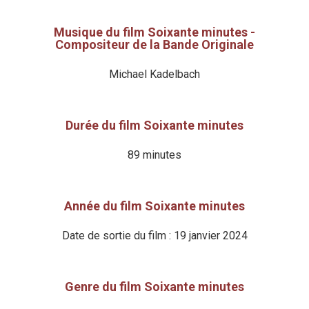
Musique du film Soixante minutes -
Compositeur de la Bande Originale
Michael Kadelbach
Durée du film Soixante minutes
89 minutes
Année du film Soixante minutes
Date de sortie du film : 19 janvier 2024
Genre du film Soixante minutes