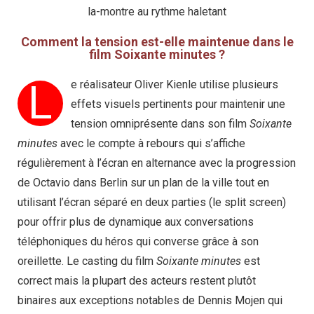
la-montre au rythme haletant
Comment la tension est-elle maintenue dans le
film Soixante minutes ?
L
e réalisateur Oliver Kienle utilise plusieurs
effets visuels pertinents pour maintenir une
tension omniprésente dans son film
Soixante
minutes
avec le compte à rebours qui s’affiche
régulièrement à l’écran en alternance avec la progression
de Octavio dans Berlin sur un plan de la ville tout en
utilisant l’écran séparé en deux parties (le split screen)
pour offrir plus de dynamique aux conversations
téléphoniques du héros qui converse grâce à son
oreillette. Le casting du film
Soixante minutes
est
correct mais la plupart des acteurs restent plutôt
binaires aux exceptions notables de Dennis Mojen qui