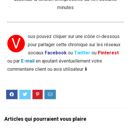
minutes
ous pouvez cliquer sur une icône ci-dessous
V
pour partager cette chronique sur les réseaux
sociaux
Facebook
ou
Twitter
ou
Pinterest
ou par
E-mail
en ajoutant éventuellement votre
commentaire client ou avis utilisateur ⬇️
Articles qui pourraient vous plaire