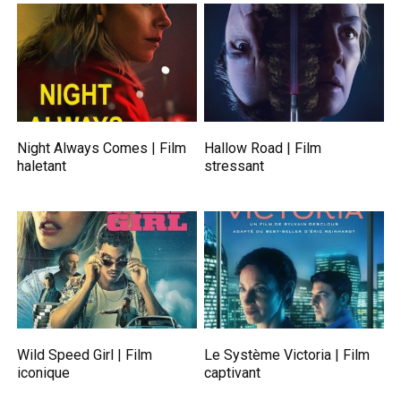
Night Always Comes | Film
Hallow Road | Film
haletant
stressant
Wild Speed Girl | Film
Le Système Victoria | Film
iconique
captivant