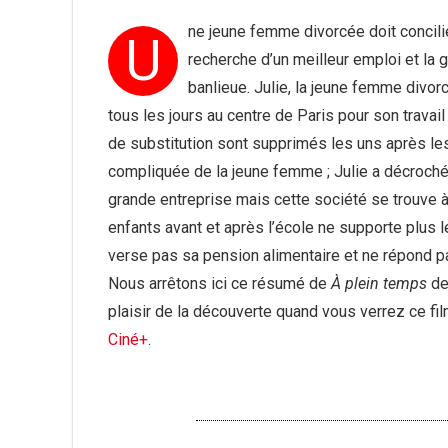
ne jeune femme divorcée doit concili
U
recherche d’un meilleur emploi et la 
banlieue. Julie, la jeune femme divorc
tous les jours au centre de Paris pour son travail
de substitution sont supprimés les uns après les
compliquée de la jeune femme ; Julie a décroch
grande entreprise mais cette société se trouve à 
enfants avant et après l’école ne supporte plus les
verse pas sa pension alimentaire et ne répond p
Nous arrêtons ici ce résumé de
À plein temps
de 
plaisir de la découverte quand vous verrez ce fi
Ciné+
.