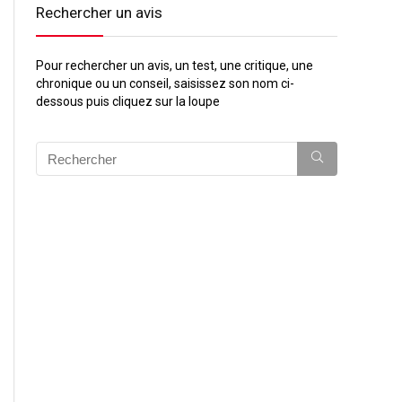
Rechercher un avis
Pour rechercher un avis, un test, une critique, une
chronique ou un conseil, saisissez son nom ci-
dessous puis cliquez sur la loupe