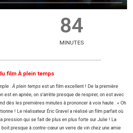
84
MINUTES
u film À plein temps
mple :
À plein temps
est un film excellent ! De la première
n est en apnée, on s’arrête presque de respirer, on est avec
rend dès les premières minutes à prononcer à voix haute : « Oh
tionne ! Le réalisateur Éric Gravel a réalisé un film parfait où
a pression qui se fait de plus en plus forte sur Julie ! La
 boit presque à contre-cœur un verre de vin chez une amie