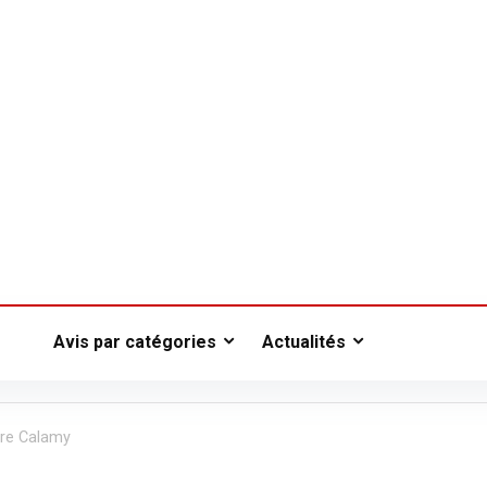
Avis par catégories
Actualités
ure Calamy