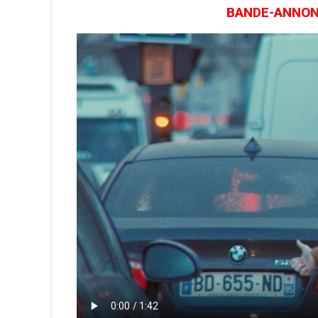
BANDE-ANNONCE