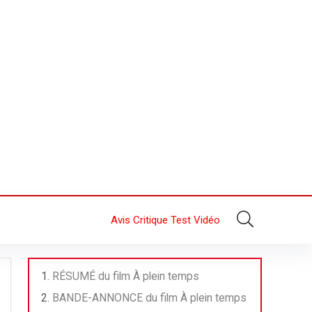
Avis Critique Test Vidéo
RÉSUMÉ du film À plein temps
BANDE-ANNONCE du film À plein temps