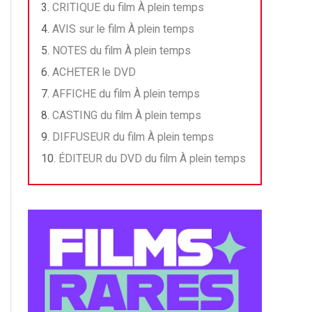
CRITIQUE du film À plein temps
AVIS sur le film À plein temps
NOTES du film À plein temps
ACHETER le DVD
AFFICHE du film À plein temps
CASTING du film À plein temps
DIFFUSEUR du film À plein temps
ÉDITEUR du DVD du film À plein temps