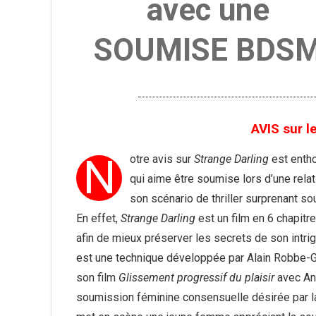
avec une
SOUMISE BDS
AVIS sur l
N
otre avis sur
Strange Darling
est entho
qui aime être soumise lors d’une rel
son scénario de thriller surprenant so
En effet,
Strange Darling
est un film en 6 chapitr
afin de mieux préserver les secrets de son intr
est une technique développée par Alain Robbe-G
son film
Glissement progressif du plaisir
avec Ani
soumission féminine consensuelle désirée pa