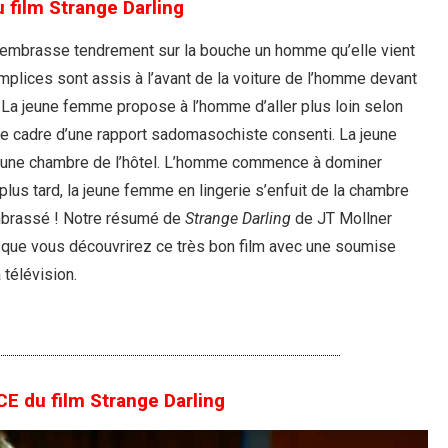
film Strange Darling
embrasse tendrement sur la bouche un homme qu’elle vient
plices sont assis à l’avant de la voiture de l’homme devant
e. La jeune femme propose à l’homme d’aller plus loin selon
le cadre d’une rapport sadomasochiste consenti. La jeune
s une chambre de l’hôtel. L’homme commence à dominer
us tard, la jeune femme en lingerie s’enfuit de la chambre
embrassé ! Notre résumé de
Strange Darling
de JT Mollner
rsque vous découvrirez ce très bon film avec une soumise
télévision.
 du film Strange Darling