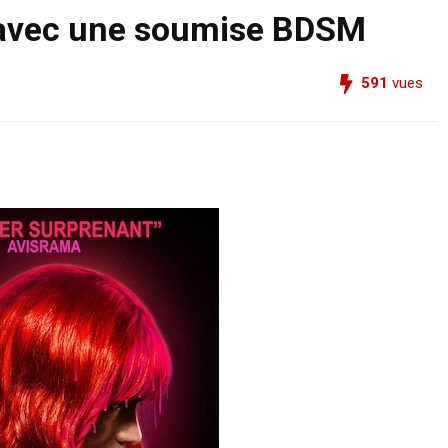
m avec une soumise BDSM
591
vues