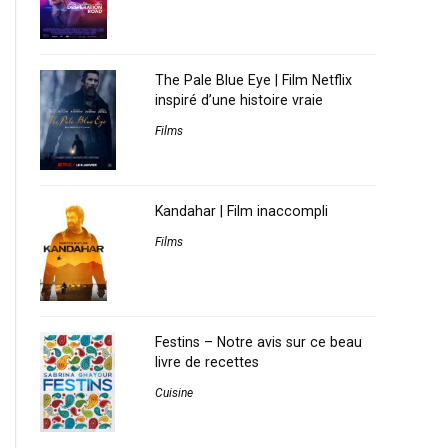
The Pale Blue Eye | Film Netflix
inspiré d’une histoire vraie
Films
Kandahar | Film inaccompli
Films
Festins – Notre avis sur ce beau
livre de recettes
Cuisine