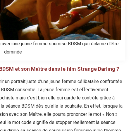
ing avec une jeune femme soumise BDSM qui réclame d'être
dominée
 BDSM et son Maître dans le film Strange Darling ?
rir un portrait juste d’une jeune femme célibataire confrontée
e BDSM consentie. La jeune femme est effectivement
histe mais c’est bien elle qui garde le contrôle grâce à
er la séance BDSM dès qu’elle le souhaite. En effet, lorsque la
ion avec son Maître, elle pourra prononcer le mot « Non »
e seul le mot code signifie de stopper réellement la séance
 qui dirige sa séance de soumission féminine avec l’homme