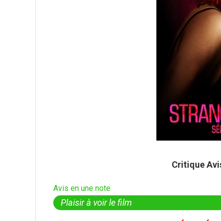
Critique Av
Avis en une note
Plaisir à voir le film