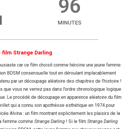
96
M
MINUTES
e film Strange Darling
usiaste car ce film choisit comme héroïne une jeune femme
ation BDSM consensuelle tout en déroulant implacablement
utenu par un découpage aléatoire des chapitres de l’histoire !
es que vous ne verrez pas dans l’ordre chronologique logique
igue. Le procédé de découpage en apparence aléatoire du film
rillet qui a connu son apothéose esthétique en 1974 pour
cée Alvina : un film montrant explicitement les plaisirs de la
r la femme comme
Strange Darling
! Si le film
Strange Darling