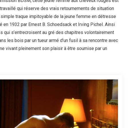
umission BDSM, cette jeune femme aux cheveux rouges est
n travaillé qui réserve des vrais retournements de situation
ne simple traque impitoyable de la jeune femme en détresse
é en 1932 par Ernest B. Schoedsack et Irving Pichel. Ainsi
s qui s’entrecroisent au gré des chapitres volontairement
s les bois par un tueur armé d’un fusil à sa rencontre avec
e vivant pleinement son plaisir à être soumise par un